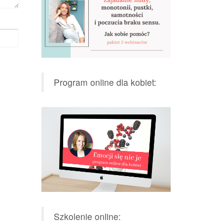
Program online dla kobiet:
Szkolenie online: