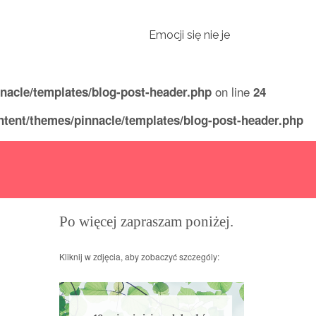
Emocji się nie je
on line
nacle/templates/blog-post-header.php
24
tent/themes/pinnacle/templates/blog-post-header.php
Po więcej zapraszam poniżej.
Kliknij w zdjęcia, aby zobaczyć szczególy: