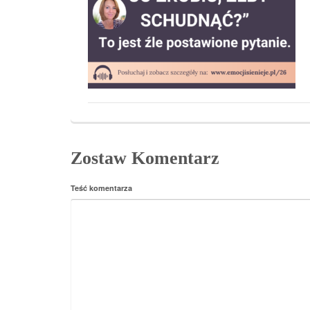
Zostaw Komentarz
Teść komentarza