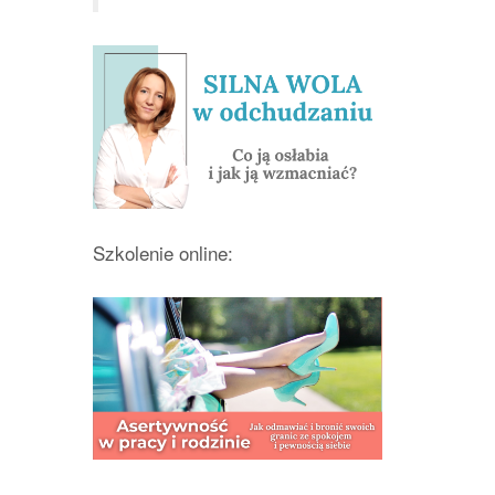
Szkolenie online: