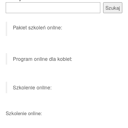
Szukaj
Pakiet szkoleń online:
Program online dla kobiet:
Szkolenie online:
Szkolenie online: