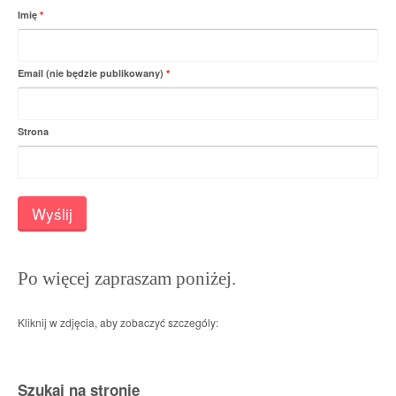
Imię
*
Email (nie będzie publikowany)
*
Strona
Po więcej zapraszam poniżej.
Kliknij w zdjęcia, aby zobaczyć szczególy:
Szukaj na stronie