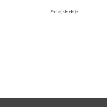
Emocji się nie je