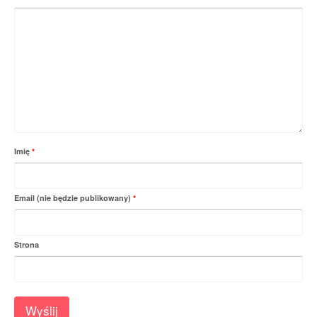
Imię
*
Email (nie będzie publikowany)
*
Strona