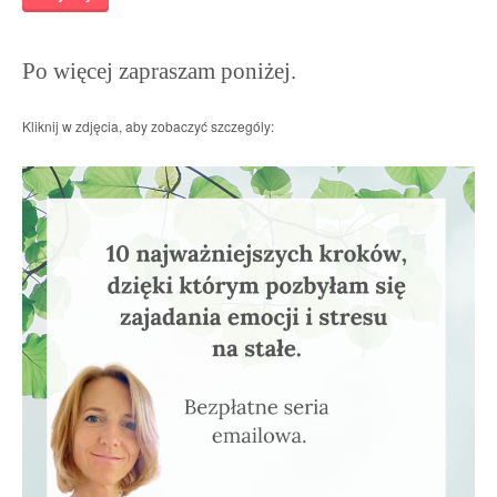
Po więcej zapraszam poniżej.
Kliknij w zdjęcia, aby zobaczyć szczególy: