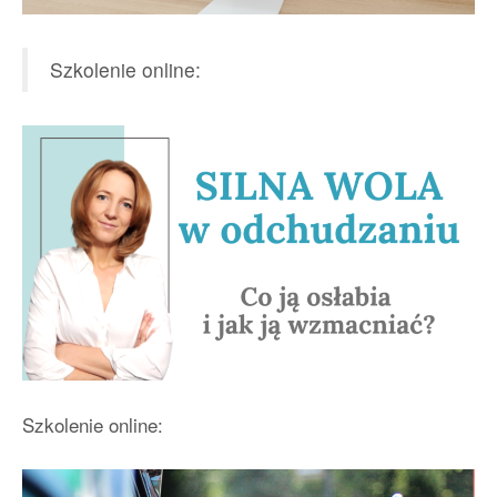
Szkolenie online:
Szkolenie online: