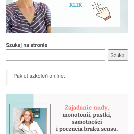
Szukaj na stronie
Szukaj
Pakiet szkoleń online: