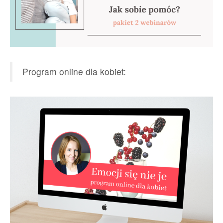
Program online dla kobiet: