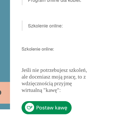
Szkolenie online:
Szkolenie online:
Jeśli nie potrzebujesz szkoleń,
ale doceniasz moją pracę, to z
wdzięcznością przyjmę
wirtualną "kawę":