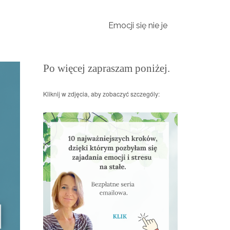
Emocji się nie je
Po więcej zapraszam poniżej.
Kliknij w zdjęcia, aby zobaczyć szczególy: