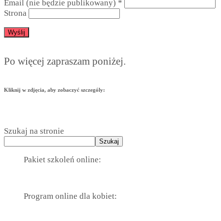
Email (nie będzie publikowany)
*
Strona
Po więcej zapraszam poniżej.
Kliknij w zdjęcia, aby zobaczyć szczególy:
Szukaj na stronie
Szukaj
Pakiet szkoleń online:
Program online dla kobiet: