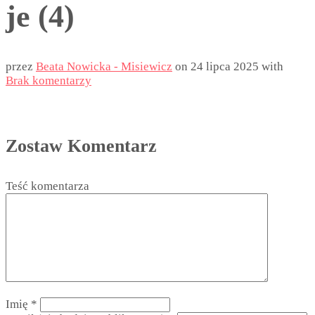
je (4)
przez
Beata Nowicka - Misiewicz
on
24 lipca 2025
with
Brak komentarzy
Zostaw Komentarz
Teść komentarza
Imię
*