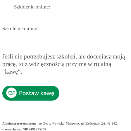
Szkolenie online:
Szkolenie online:
Jeśli nie potrzebujesz szkoleń, ale doceniasz moją
pracę, to z wdzięcznością przyjmę wirtualną
"kawę":
Administratorem strony jest Beata Nowicka-Misiewicz, ul. Kościuszki 2A, 42-202
Częstochowa, NIP 9491975708