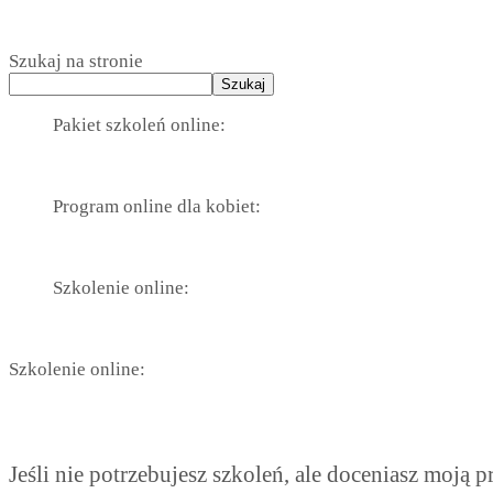
Szukaj na stronie
Szukaj
Pakiet szkoleń online:
Program online dla kobiet:
Szkolenie online:
Szkolenie online:
Jeśli nie potrzebujesz szkoleń, ale doceniasz moją 