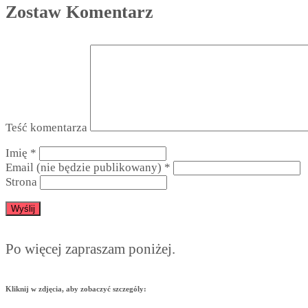
Zostaw Komentarz
Teść komentarza
Imię
*
Email (nie będzie publikowany)
*
Strona
Po więcej zapraszam poniżej.
Kliknij w zdjęcia, aby zobaczyć szczególy: