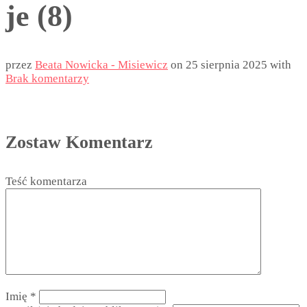
je (8)
przez
Beata Nowicka - Misiewicz
on
25 sierpnia 2025
with
Brak komentarzy
Zostaw Komentarz
Teść komentarza
Imię
*