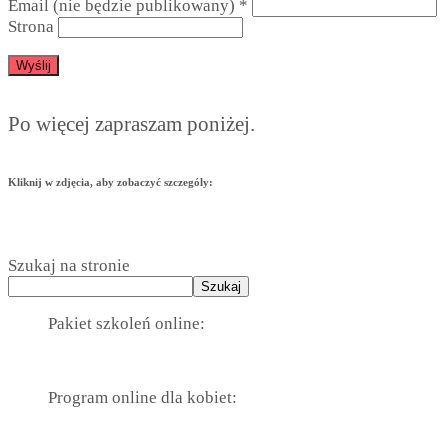
Email (nie będzie publikowany)
*
Strona
Po więcej zapraszam poniżej.
Kliknij w zdjęcia, aby zobaczyć szczególy:
Szukaj na stronie
Szukaj
Pakiet szkoleń online:
Program online dla kobiet: