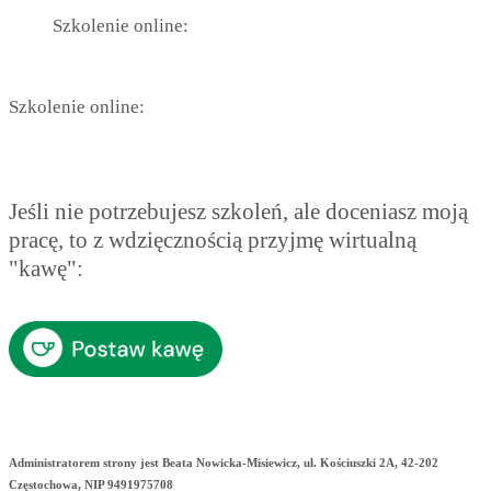
Szkolenie online:
Szkolenie online:
Jeśli nie potrzebujesz szkoleń, ale doceniasz moją
pracę, to z wdzięcznością przyjmę wirtualną
"kawę":
Administratorem strony jest Beata Nowicka-Misiewicz, ul. Kościuszki 2A, 42-202
Częstochowa, NIP 9491975708