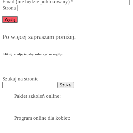
Email (nie będzie publikowany)
*
Strona
Po więcej zapraszam poniżej.
Kliknij w zdjęcia, aby zobaczyć szczególy:
Szukaj na stronie
Szukaj
Pakiet szkoleń online:
Program online dla kobiet: