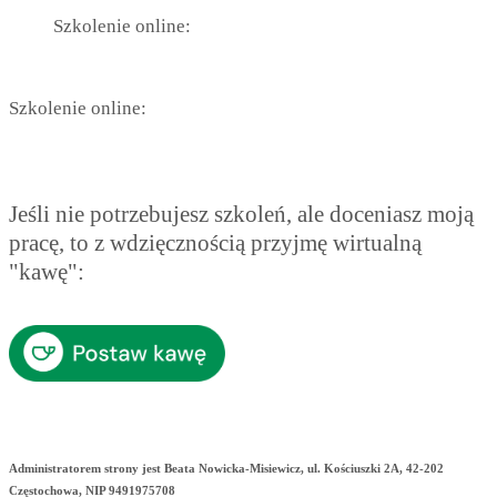
Szkolenie online:
Szkolenie online:
Jeśli nie potrzebujesz szkoleń, ale doceniasz moją
pracę, to z wdzięcznością przyjmę wirtualną
"kawę":
Administratorem strony jest Beata Nowicka-Misiewicz, ul. Kościuszki 2A, 42-202
Częstochowa, NIP 9491975708