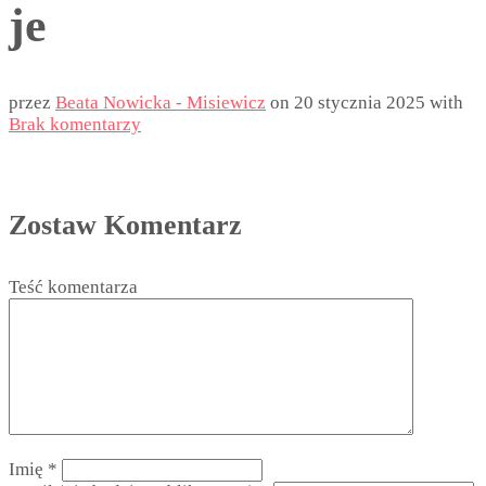
je
przez
Beata Nowicka - Misiewicz
on
20 stycznia 2025
with
Brak komentarzy
Zostaw Komentarz
Teść komentarza
Imię
*