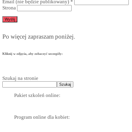
Email (nie będzie publikowany)
*
Strona
Po więcej zapraszam poniżej.
Kliknij w zdjęcia, aby zobaczyć szczególy:
Szukaj na stronie
Szukaj
Pakiet szkoleń online:
Program online dla kobiet: