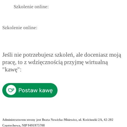
Szkolenie online:
Szkolenie online:
Jeśli nie potrzebujesz szkoleń, ale doceniasz moją
pracę, to z wdzięcznością przyjmę wirtualną
"kawę":
Administratorem strony jest Beata Nowicka-Misiewicz, ul. Kościuszki 2A, 42-202
Częstochowa, NIP 9491975708