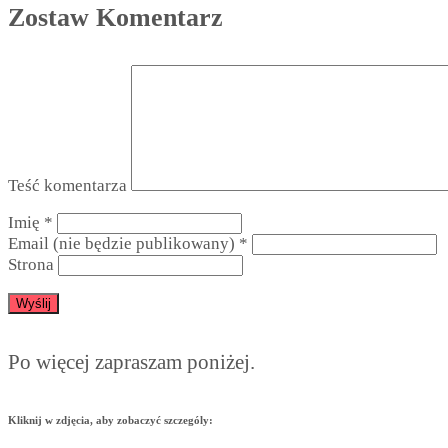
Zostaw Komentarz
Teść komentarza
Imię
*
Email (nie będzie publikowany)
*
Strona
Po więcej zapraszam poniżej.
Kliknij w zdjęcia, aby zobaczyć szczególy: