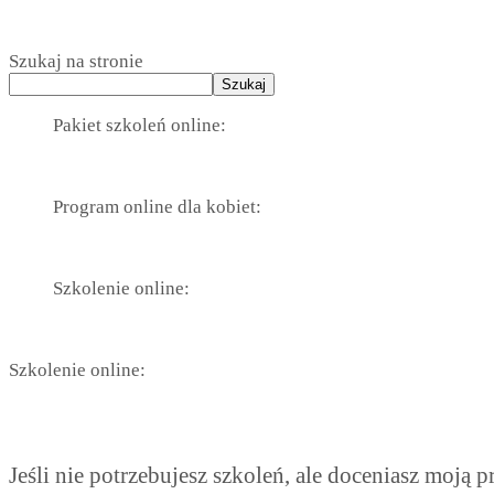
Szukaj na stronie
Szukaj
Pakiet szkoleń online:
Program online dla kobiet:
Szkolenie online:
Szkolenie online:
Jeśli nie potrzebujesz szkoleń, ale doceniasz moją 