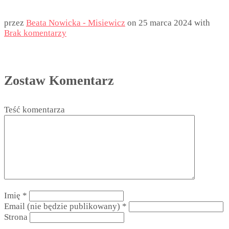
przez
Beata Nowicka - Misiewicz
on
25 marca 2024
with
Brak komentarzy
Zostaw Komentarz
Teść komentarza
Imię
*
Email (nie będzie publikowany)
*
Strona