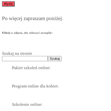
Po więcej zapraszam poniżej.
Kliknij w zdjęcia, aby zobaczyć szczególy:
Szukaj na stronie
Szukaj
Pakiet szkoleń online:
Program online dla kobiet:
Szkolenie online: