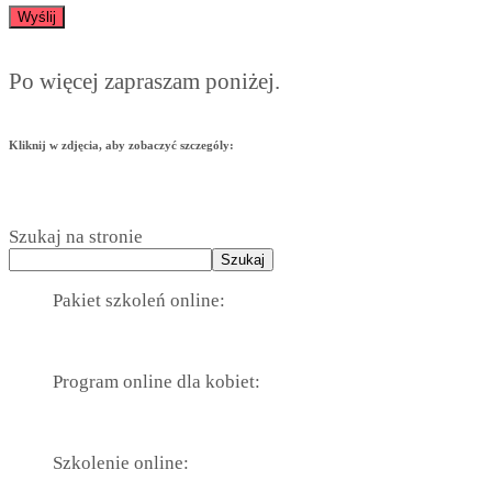
Po więcej zapraszam poniżej.
Kliknij w zdjęcia, aby zobaczyć szczególy:
Szukaj na stronie
Szukaj
Pakiet szkoleń online:
Program online dla kobiet:
Szkolenie online: