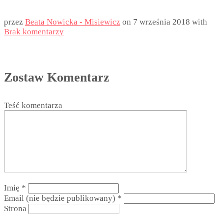
przez
Beata Nowicka - Misiewicz
on
7 września 2018
with
Brak komentarzy
Zostaw Komentarz
Teść komentarza
Imię
*
Email (nie będzie publikowany)
*
Strona