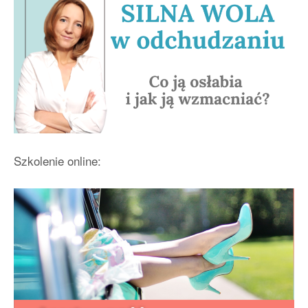
Szkolenie online: