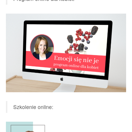
Szkolenie online: