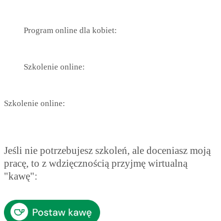
Program online dla kobiet:
Szkolenie online:
Szkolenie online:
Jeśli nie potrzebujesz szkoleń, ale doceniasz moją
pracę, to z wdzięcznością przyjmę wirtualną
"kawę":