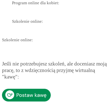
Program online dla kobiet:
Szkolenie online:
Szkolenie online:
Jeśli nie potrzebujesz szkoleń, ale doceniasz moją
pracę, to z wdzięcznością przyjmę wirtualną
"kawę":