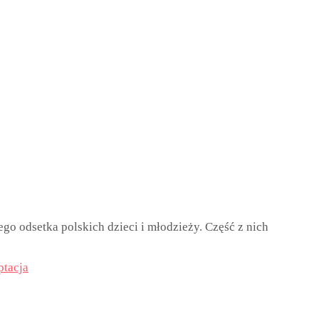
go odsetka polskich dzieci i młodzieży. Część z nich
tacja