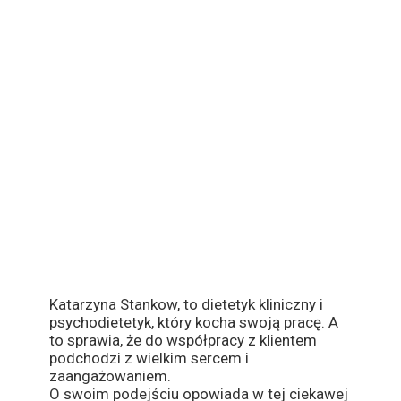
Katarzyna Stankow, to dietetyk kliniczny i
psychodietetyk, który kocha swoją pracę. A
to sprawia, że do współpracy z klientem
podchodzi z wielkim sercem i
zaangażowaniem.
O swoim podejściu opowiada w tej ciekawej