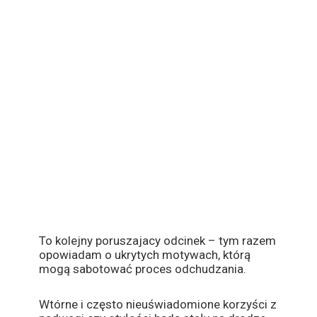
To kolejny poruszajacy odcinek – tym razem
opowiadam o ukrytych motywach, którą
mogą sabotować proces odchudzania.
Wtórne i często nieuświadomione korzyści z