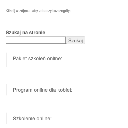
Kliknij w zdjęcia, aby zobaczyć szczególy:
Szukaj na stronie
Szukaj
Pakiet szkoleń online:
Program online dla kobiet:
Szkolenie online: