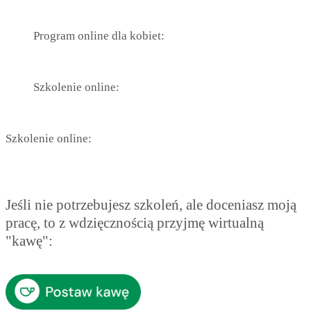
Program online dla kobiet:
Szkolenie online:
Szkolenie online:
Jeśli nie potrzebujesz szkoleń, ale doceniasz moją
pracę, to z wdzięcznością przyjmę wirtualną
"kawę":