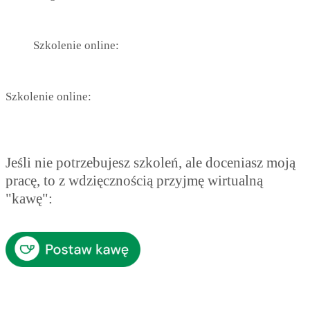
Szkolenie online:
Szkolenie online:
Jeśli nie potrzebujesz szkoleń, ale doceniasz moją
pracę, to z wdzięcznością przyjmę wirtualną
"kawę":