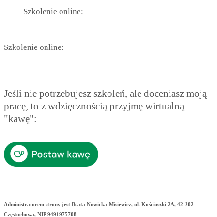
Szkolenie online:
Szkolenie online:
Jeśli nie potrzebujesz szkoleń, ale doceniasz moją
pracę, to z wdzięcznością przyjmę wirtualną
"kawę":
Administratorem strony jest Beata Nowicka-Misiewicz, ul. Kościuszki 2A, 42-202
Częstochowa, NIP 9491975708