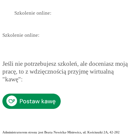
Szkolenie online:
Szkolenie online:
Jeśli nie potrzebujesz szkoleń, ale doceniasz moją
pracę, to z wdzięcznością przyjmę wirtualną
"kawę":
Administratorem strony jest Beata Nowicka-Misiewicz, ul. Kościuszki 2A, 42-202